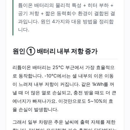
튬이온 배터리의 물리적 특성 + 히터 부하 +
공기 저항 + 짧은 동력회수 환경이 결합된 결
과입니다. 원인 4가지와 대응 방법을 정리합
니다.
원인 ① 배터리 내부 저항 증가
리튬이온 배터리는 25℃ 부근에서 가장 효율적으
로 동작합니다. -10℃에서는 셀 내부의 이온 이동
이 느려져 내부 저항이 커집니다. 같은 1kWh를 꺼
낼 때 더 많은 열로 손실되고, 충전 받을 때도 더 큰
에너지가 빠져나가요. 이것만으로도 5~10%의 효
율 손실이 발생합니다.
그래서 일부 차량은 추운 날씨에 출력 자체를 제한