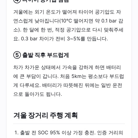
겨울에는 외기 온도가 떨어져 타이어 공기압도 자
연스럽게 낮아집니다(10℃ 떨어지면 약 0.1 bar 감
소). 한 달에 한 번, 적정 공기압으로 다시 맞춰주세
요. 0.3 bar 차이가 전비 3~5%를 만듭니다.
⑤ 출발 직후 부드럽게
차가 차가운 상태에서 가속을 강하게 하면 배터리
에 큰 부담이 갑니다. 처음 5km는 평소보다 부드럽
게 다루세요. 배터리가 따뜻해진 뒤에는 일반 운전
으로 돌아가도 됩니다.
겨울 장거리 주행 계획
출발 전 SOC 95% 이상 가정 충전. 인증 거리의