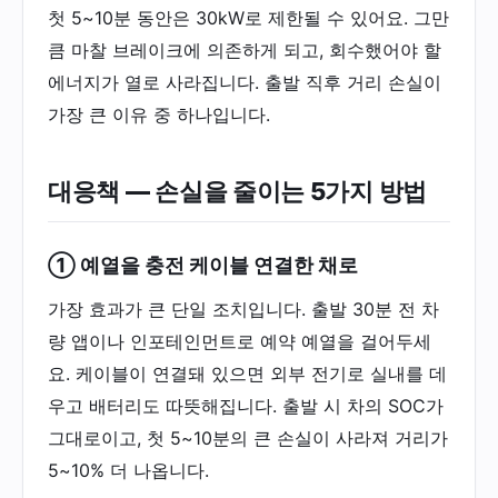
첫 5~10분 동안은 30kW로 제한될 수 있어요. 그만
큼 마찰 브레이크에 의존하게 되고, 회수했어야 할
에너지가 열로 사라집니다. 출발 직후 거리 손실이
가장 큰 이유 중 하나입니다.
대응책 — 손실을 줄이는 5가지 방법
① 예열을 충전 케이블 연결한 채로
가장 효과가 큰 단일 조치입니다. 출발 30분 전 차
량 앱이나 인포테인먼트로 예약 예열을 걸어두세
요. 케이블이 연결돼 있으면 외부 전기로 실내를 데
우고 배터리도 따뜻해집니다. 출발 시 차의 SOC가
그대로이고, 첫 5~10분의 큰 손실이 사라져 거리가
5~10% 더 나옵니다.