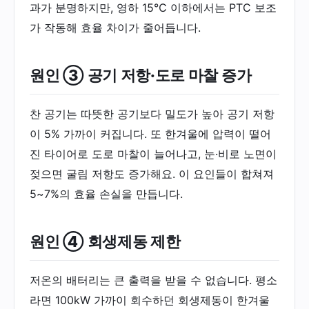
과가 분명하지만, 영하 15℃ 이하에서는 PTC 보조
가 작동해 효율 차이가 줄어듭니다.
원인 ③ 공기 저항·도로 마찰 증가
찬 공기는 따뜻한 공기보다 밀도가 높아 공기 저항
이 5% 가까이 커집니다. 또 한겨울에 압력이 떨어
진 타이어로 도로 마찰이 늘어나고, 눈·비로 노면이
젖으면 굴림 저항도 증가해요. 이 요인들이 합쳐져
5~7%의 효율 손실을 만듭니다.
원인 ④ 회생제동 제한
저온의 배터리는 큰 출력을 받을 수 없습니다. 평소
라면 100kW 가까이 회수하던 회생제동이 한겨울