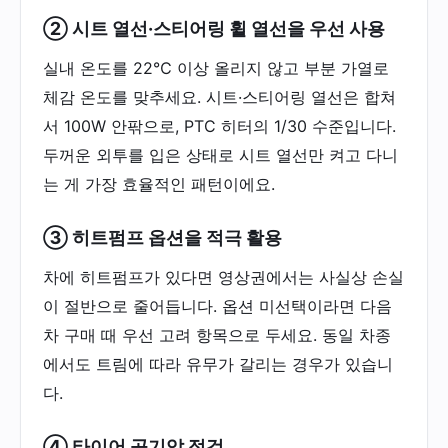
② 시트 열선·스티어링 휠 열선을 우선 사용
실내 온도를 22℃ 이상 올리지 않고 부분 가열로
체감 온도를 맞추세요. 시트·스티어링 열선은 합쳐
서 100W 안팎으로, PTC 히터의 1/30 수준입니다.
두꺼운 외투를 입은 상태로 시트 열선만 켜고 다니
는 게 가장 효율적인 패턴이에요.
③ 히트펌프 옵션을 적극 활용
차에 히트펌프가 있다면 영상권에서는 사실상 손실
이 절반으로 줄어듭니다. 옵션 미선택이라면 다음
차 구매 때 우선 고려 항목으로 두세요. 동일 차종
에서도 트림에 따라 유무가 갈리는 경우가 있습니
다.
④ 타이어 공기압 점검