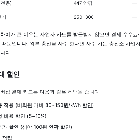
아 전용)
447 안팎
—
전기
250~300
—
차이가 큰 이유는 사업자 카드를 발급받지 않으면 결제 수수료
 때문입니다. 외부 충전을 자주 한다면 자주 가는 충전소 사업
니다.
대 할인
버십·결제 카드는 다음과 같은 혜택을 줍니다.
 적용 (비회원 대비 80~150원/kWh 할인)
 비율 할인 (5~10%)
가 할인 (심야 100원 안팎 할인)
 적립