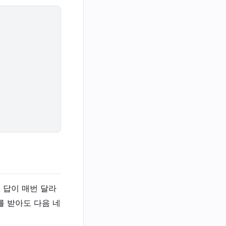
 답이 매번 달라
를 받아도 다음 네