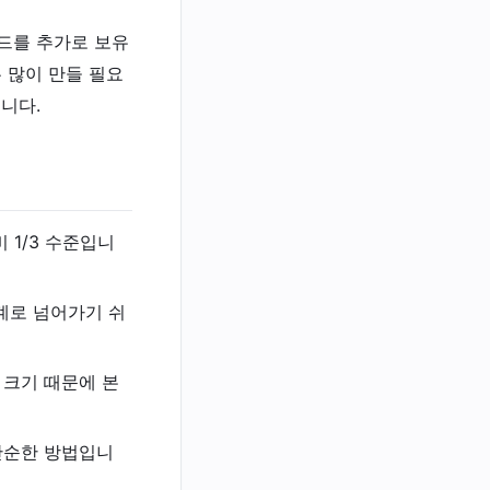
카드를 추가로 보유
 많이 만들 필요
니다.
 1/3 수준입니
단계로 넘어가기 쉬
 크기 때문에 본
단순한 방법입니