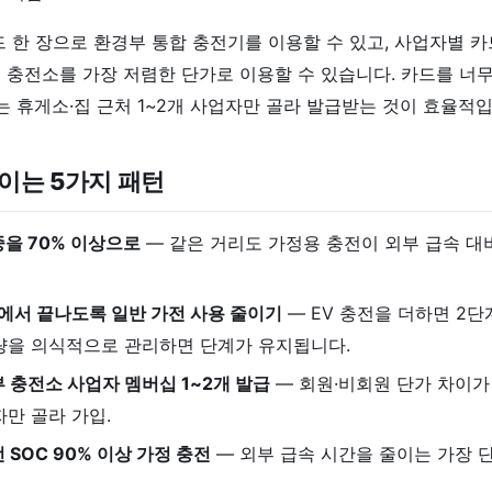
드 한 장으로 환경부 통합 충전기를 이용할 수 있고, 사업자별 
 충전소를 가장 저렴한 단가로 이용할 수 있습니다. 카드를 너무
가는 휴게소·집 근처 1~2개 사업자만 골라 발급받는 것이 효율적입
이는 5가지 패턴
중을 70% 이상으로
— 같은 거리도 가정용 충전이 외부 급속 대비
안에서 끝나도록 일반 가전 사용 줄이기
— EV 충전을 더하면 2
량을 의식적으로 관리하면 단계가 유지됩니다.
 충전소 사업자 멤버십 1~2개 발급
— 회원·비회원 단가 차이가
자만 골라 가입.
 SOC 90% 이상 가정 충전
— 외부 급속 시간을 줄이는 가장 