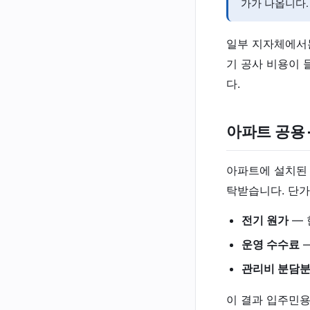
가가 나옵니다.
일부 지자체에서는
기 공사 비용이 
다.
아파트 공용 
아파트에 설치된 
탁받습니다. 단가
전기 원가
— 
운영 수수료
—
관리비 분담
이 결과 입주민용