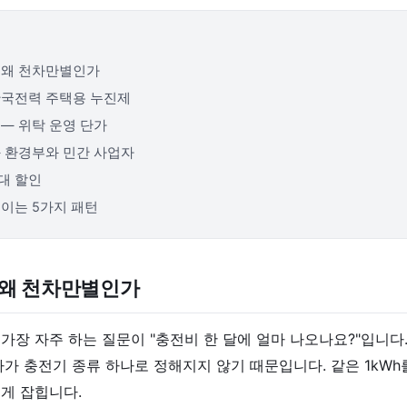
 왜 천차만별인가
한국전력 주택용 누진제
 — 위탁 운영 단가
— 환경부와 민간 사업자
대 할인
줄이는 5가지 패턴
 왜 천차만별인가
가장 자주 하는 질문이 "충전비 한 달에 얼마 나오나요?"입니다.
가가 충전기 종류 하나로 정해지지 않기 때문입니다. 같은 1kWh
게 잡힙니다.