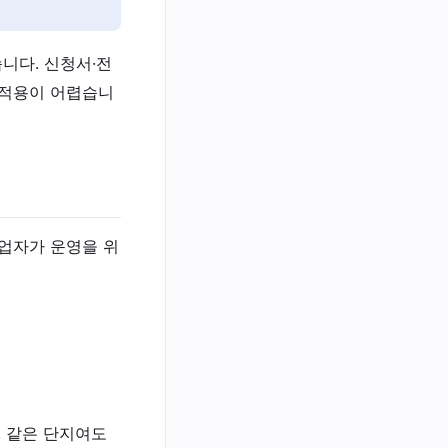
니다. 신청서·전
 적용이 어렵습니
업자가 운영을 위
. 같은 단지여도