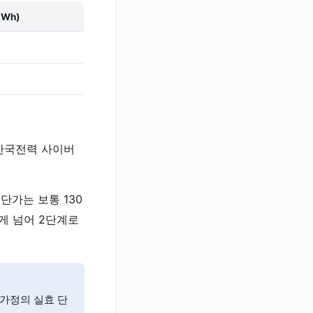
Wh)
 한국전력 사이버
단가는 보통 130
쉽게 넘어 2단계로
 가정의 실효 단