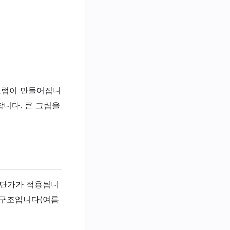
펙트럼이 만들어집니
합니다. 큰 그림을
 단가가 적용됩니
 구조입니다(여름