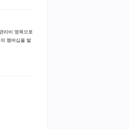
·관리비 명목으로
자의 멤버십을 발